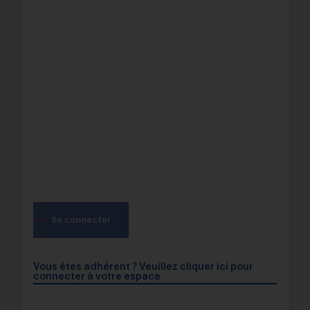
Se connecter
Vous êtes adhérent ? Veuillez cliquer ici pour
connecter à votre espace