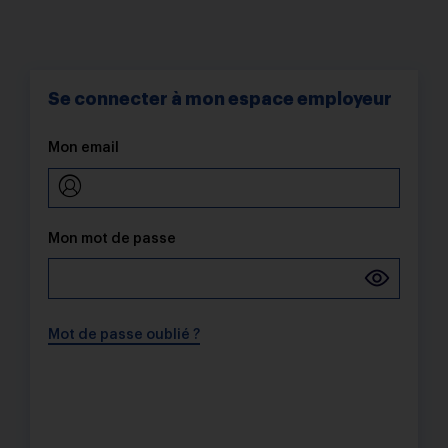
Se connecter à mon espace employeur
Mon email
Mon mot de passe
Mot de passe oublié ?