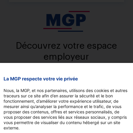
Découvrez votre espace
employeur
La MGP respecte votre vie privée
Nous, la MGP, et nos partenaires, utilisons des cookies et autres
traceurs sur ce site afin d’en assurer la sécurité et le bon
fonctionnement, d’améliorer votre expérience utilisateur, de
mesurer ainsi qu’analyser la performance et le trafic, de vous
proposer des contenus, offres et services personnalisés, de
vous proposer des services liés aux réseaux sociaux, y compris
vous permettre de visualiser du contenu hébergé sur un site
externe.